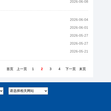
2026-06-08
2026-06-04
2026-06-01
2026-05-27
2026-05-27
2026-05-21
首页
上一页
1
2
3
4
下一页
末页