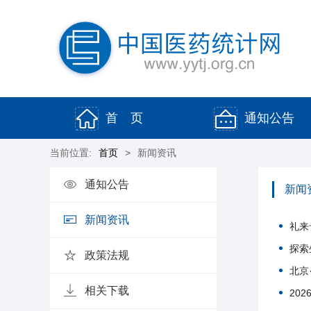
首 页
通知公告
当前位置:
首页
>
新闻资讯
通知公告
新闻
新闻资讯
礼来
探索
政策法规
北京
相关下载
20