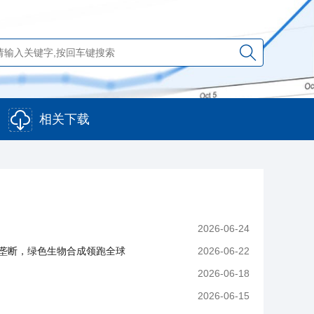
相关下载
2026-06-24
垄断，绿色生物合成领跑全球
2026-06-22
2026-06-18
2026-06-15