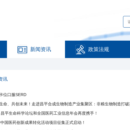
新闻资讯
政策法规
资讯
卡位口服SERD
生命、共创未来！走进昌平合成生物制造产业集聚区：非粮生物制造打破
·昌平生命科学论坛和全国医药工业信息年会再度携手！
26中国医药创新成果转化活动项目征集正式启动！