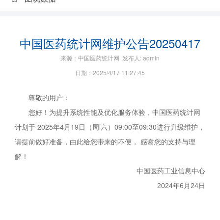
中国医药统计网维护公告20250417
来源：中国医药统计网 发布人: admin
日期：2025/4/17 11:27:45
尊敬的用户：
您好！为提升系统性能及优化服务体验，中国医药统计网
计划于 2025年4月19日（周l六）09:00至09:30进行升级维护，
请提前做好准备，由此给您带来的不便， 感谢您的支持与理
解！
中国医药工业信息中心
2024年6月24日