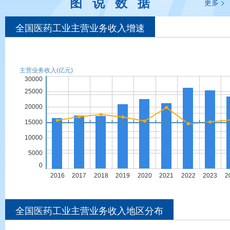
图说数据
更多 >
全国医药工业主营业务收入增速
全国医药工业主营业务收入地区分布