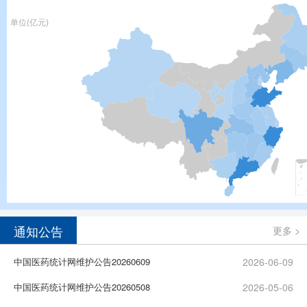
通知公告
更多 >
中国医药统计网维护公告20260609
2026-06-09
中国医药统计网维护公告20260508
2026-05-06