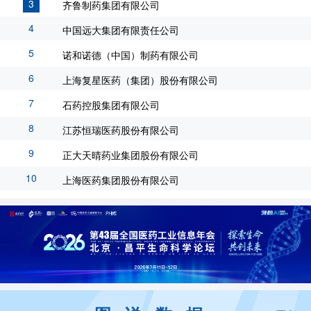
3
齐鲁制药集团有限公司
4
中国远大集团有限责任公司
5
诺和诺德（中国）制药有限公司
6
上海复星医药（集团）股份有限公司
7
石药控股集团有限公司
8
江苏恒瑞医药股份有限公司
9
正大天晴药业集团股份有限公司
10
上海医药集团股份有限公司