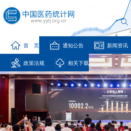
首 页
通知公告
新闻资讯
政策法规
相关下载