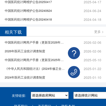
中国医药统计网维护公告20250417
2025-04-17
中国医药统计网维护公告20240624
2024-06-24
中国医药统计网维护公告20240418
2024-04-18
相关下载
更多 >
中国医药统计网用户手册（更新至2026年1月）
2026-02-06
2026年医药工业统计调查制度
2026-02-06
中国医药统计网用户手册（更新至2025年5月）
2025-05-10
《中华人民共和国统计法》(2024年修正全文)
2025-01-22
2024年医药工业统计调查制度
2025-01-10
友情链接:
联系我们
关于我们
隐私条例