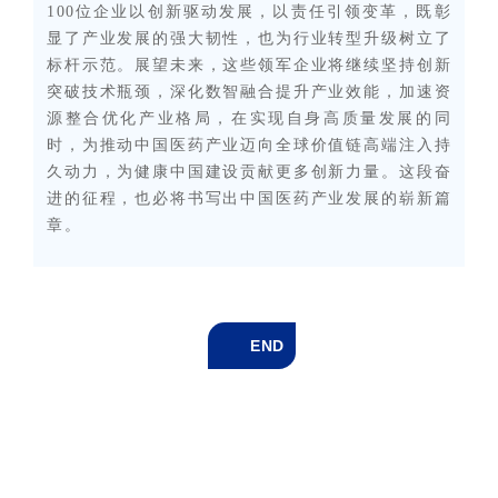
100位企业以创新驱动发展，以责任引领变革，既彰
显了产业发展的强大韧性，也为行业转型升级树立了
标杆示范。展望未来，这些领军企业将继续坚持创新
突破技术瓶颈，深化数智融合提升产业效能，加速资
源整合优化产业格局，在实现自身高质量发展的同
时，为推动中国医药产业迈向全球价值链高端注入持
久动力，为健康中国建设贡献更多创新力量。这段奋
进的征程，也必将书写出中国医药产业发展的崭新篇
章。
END