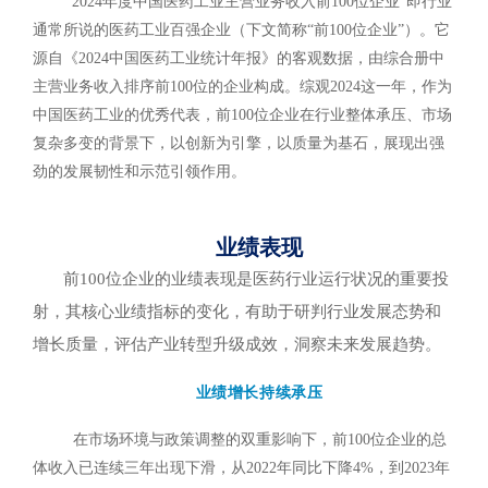
“2024
年度中国医药工业主营业务收入前100位企业”即行业
通常所说的医药工业百强企业（下文简称“前100位企业”）。它
源自《2024中国医药工业统计年报》的客观数据，由综合册中
主营业务收入排序前100位的企业构成。综观2024这一年，作为
中国医药工业的优秀代表，前100位企业在行业整体承压、市场
复杂多变的背景下，以创新为引擎，以质量为基石，展现出强
劲的发展韧性和示范引领作用。
业绩表现
前100位企业的业绩表现是医药行业运行状况的重要投
射，其核心业绩指标的变化，有助于研判行业发展态势和
增长质量，评估产业转型升级成效，洞察未来发展趋势。
业绩增长持续承压
在市场环境与政策调整的双重影响下，前100位企业的总
体收入已连续三年出现下滑，从2022年同比下降4%，到2023年