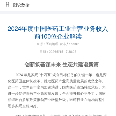
图说数据
2024年度中国医药工业主营业务收入
前100位企业解读
来源：医药地理 发布人: admin
日期：2026/5/15 17:38:08
创新筑基谋未来 生态共建谱新篇
2024 年是实现“十四五”规划目标任务的关键一年，也是深
化医药卫生体制改革、推动医药产业高质量发展的攻坚之年。
这一年，
世界百年变局加速演进，国内医药市场持续承压。为
进一步促进医药产业高质量发展，全面提升核心竞争力，国家
相继出台多项政策推动产业转型升级，
医药行业在结构调整中
逐步实现企稳向好
。