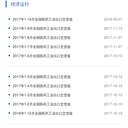
经济运行
2017年1-10月全国医药工业出口交货值
2018-05-07
2017年1-9月全国医药工业出口交货值
2017-11-15
2017年1-8月全国医药工业出口交货值
2017-11-07
2017年1-7月全国医药工业出口交货值
2017-11-07
2017年1-6月全国医药工业出口交货值
2017-10-10
2017年1-5月全国医药工业出口交货值
2017-10-10
2017年1-4月全国医药工业出口交货值
2017-10-10
2017年1-3月全国医药工业出口交货值
2017-10-10
2017年1-2月全国医药工业出口交货值
2017-10-10
2016年1-12月全国医药工业出口交货值
2017-10-10